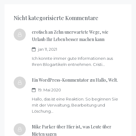
Nicht kategorisierte Kommentare
erotisch an
Zehn unerwartete Wege, wie
Urlaub Ihr Leben besser machen kann
jan 11, 2021
Ich konnte immer gute Informationen aus
Ihren Blogartikeln entnehmen. Cristi...
Ein WordPress-Kommentator zu
Hallo, Welt.
19. Mai 2020
Hallo, das ist eine Reaktion. So beginnen Sie
mit der Verwaltung, Bearbeitung und
Löschung...
Mike Parker über
Hier ist, was Leute über
Mieten sagen