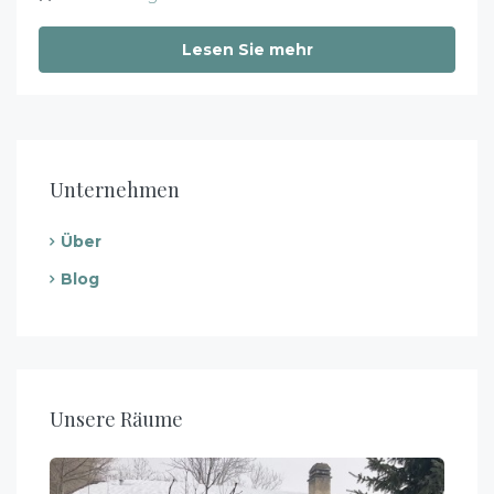
Lesen Sie mehr
Unternehmen
Über
Blog
Unsere Räume