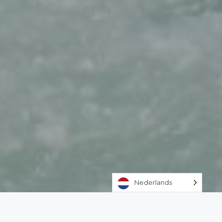
Nederlands