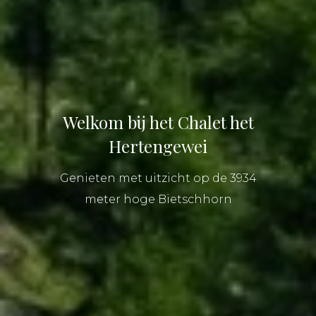
Welkom bij het Chalet het
Hertengewei
Genieten met uitzicht op de 3934
meter hoge Bietschhorn