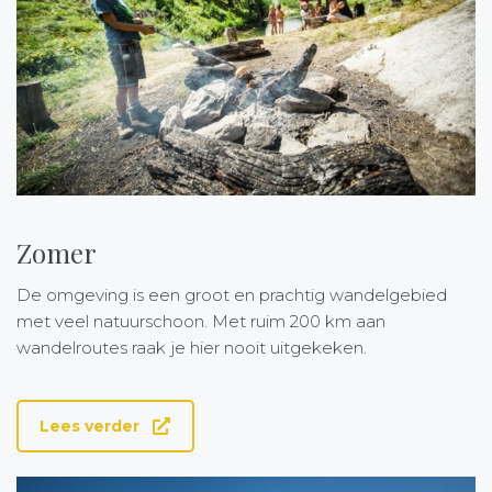
Zomer
De omgeving is een groot en prachtig wandelgebied
met veel natuurschoon. Met ruim 200 km aan
wandelroutes raak je hier nooit uitgekeken.
Lees verder