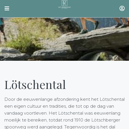
Lötschental
Door de eeuwenlange afzondering kent het Lötschental
een eigen cultuur en tradities, die tot op de dag van
vandaag voortleven. Het Lötschental was eeuwenlang
moeilijk te bereiken, totdat rond 1910 de Lötschberger
spoorweg werd aangelegd. Tegenwoordig is het dal