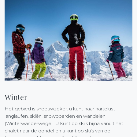
Winter
Het gebied is sneeuwzeker: u kunt naar hartelust
langlaufen, skiën, snowboarden en wandelen
(Winterwanderwege). U kunt op ski’s bijna vanuit het
chalet naar de gondel en u kunt op ski’s van de