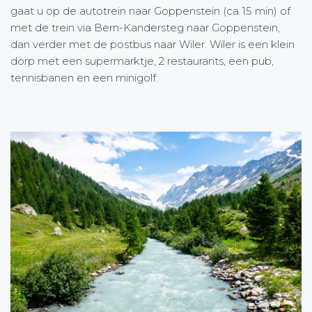
gaat u op de autotrein naar Goppenstein (ca 15 min) of
met de trein via Bern-Kandersteg naar Goppenstein,
dan verder met de postbus naar Wiler. Wiler is een klein
dorp met een supermarktje, 2 restaurants, een pub,
tennisbanen en een minigolf.