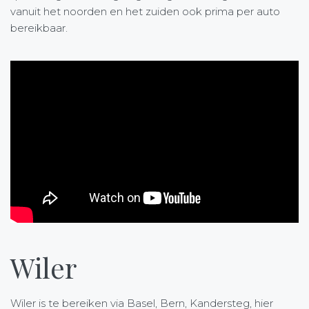
vanuit het noorden en het zuiden ook prima per auto
bereikbaar.
Wiler
Wiler is te bereiken via Basel, Bern, Kandersteg, hier