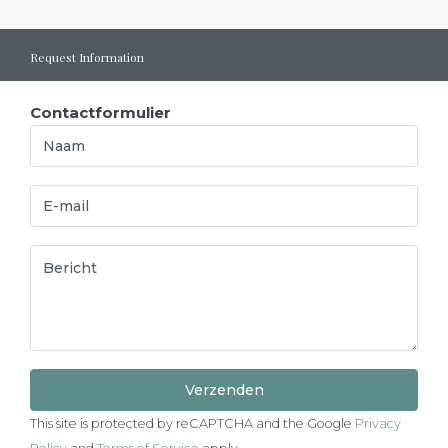
Request Information
Contactformulier
This site is protected by reCAPTCHA and the Google
Privacy