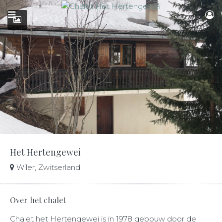
Het Hertengewei
Wiler, Zwitserland
Over het chalet
Chalet het Hertengewei is in 1978 gebouw door de