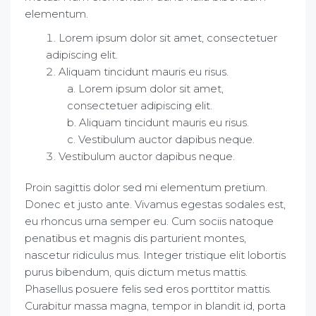
elementum.
Lorem ipsum dolor sit amet, consectetuer
adipiscing elit.
Aliquam tincidunt mauris eu risus.
Lorem ipsum dolor sit amet,
consectetuer adipiscing elit.
Aliquam tincidunt mauris eu risus.
Vestibulum auctor dapibus neque.
Vestibulum auctor dapibus neque.
Proin sagittis dolor sed mi elementum pretium.
Donec et justo ante. Vivamus egestas sodales est,
eu rhoncus urna semper eu. Cum sociis natoque
penatibus et magnis dis parturient montes,
nascetur ridiculus mus. Integer tristique elit lobortis
purus bibendum, quis dictum metus mattis.
Phasellus posuere felis sed eros porttitor mattis.
Curabitur massa magna, tempor in blandit id, porta