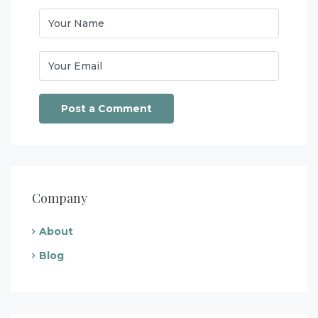
Company
About
Blog