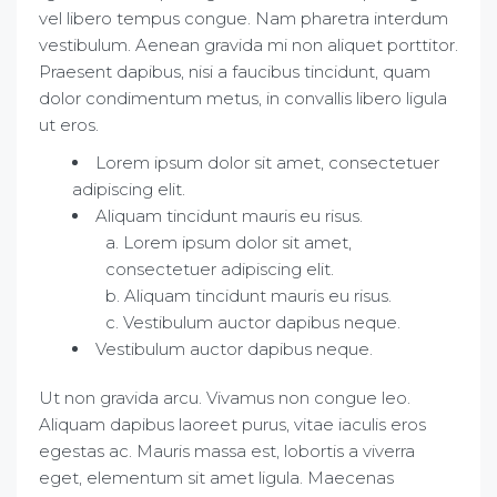
vel libero tempus congue. Nam pharetra interdum
vestibulum. Aenean gravida mi non aliquet porttitor.
Praesent dapibus, nisi a faucibus tincidunt, quam
dolor condimentum metus, in convallis libero ligula
ut eros.
Lorem ipsum dolor sit amet, consectetuer
adipiscing elit.
Aliquam tincidunt mauris eu risus.
Lorem ipsum dolor sit amet,
consectetuer adipiscing elit.
Aliquam tincidunt mauris eu risus.
Vestibulum auctor dapibus neque.
Vestibulum auctor dapibus neque.
Ut non gravida arcu. Vivamus non congue leo.
Aliquam dapibus laoreet purus, vitae iaculis eros
egestas ac. Mauris massa est, lobortis a viverra
eget, elementum sit amet ligula. Maecenas